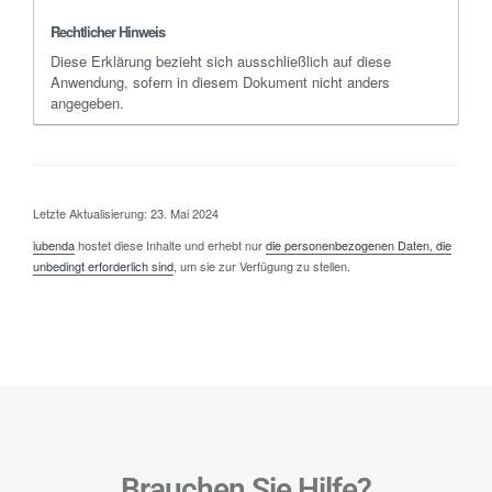
Rechtlicher Hinweis
Diese Erklärung bezieht sich ausschließlich auf diese
Anwendung, sofern in diesem Dokument nicht anders
angegeben.
Letzte Aktualisierung: 23. Mai 2024
iubenda
hostet diese Inhalte und erhebt nur
die personenbezogenen Daten, die
unbedingt erforderlich sind
, um sie zur Verfügung zu stellen.
Brauchen Sie Hilfe?