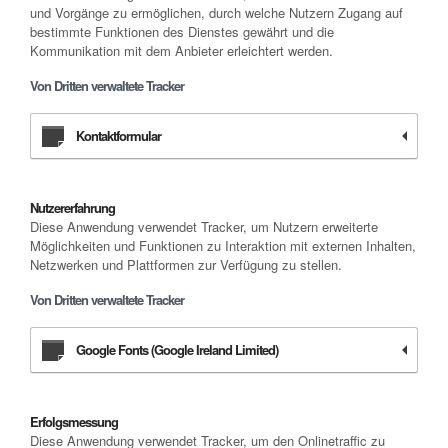
und Vorgänge zu ermöglichen, durch welche Nutzern Zugang auf
bestimmte Funktionen des Dienstes gewährt und die
Kommunikation mit dem Anbieter erleichtert werden.
Von Dritten verwaltete Tracker
Kontaktformular
Nutzererfahrung
Diese Anwendung verwendet Tracker, um Nutzern erweiterte
Möglichkeiten und Funktionen zu Interaktion mit externen Inhalten,
Netzwerken und Plattformen zur Verfügung zu stellen.
Von Dritten verwaltete Tracker
Google Fonts (Google Ireland Limited)
Erfolgsmessung
Diese Anwendung verwendet Tracker, um den Onlinetraffic zu