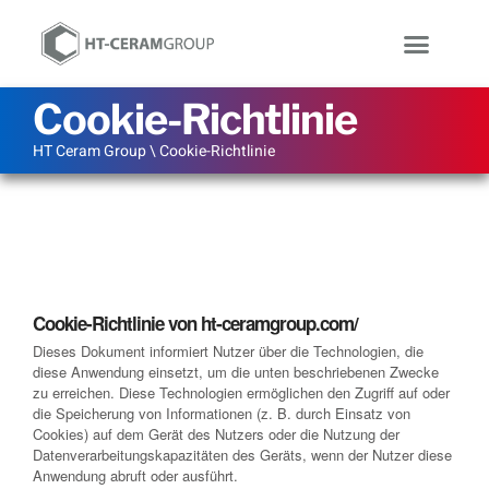
Cookie-Richtlinie
HT Ceram Group
\
Cookie-Richtlinie
Cookie-Richtlinie
Cookie-Richtlinie von ht-ceramgroup.com/
Dieses Dokument informiert Nutzer über die Technologien, die
diese Anwendung einsetzt, um die unten beschriebenen Zwecke
zu erreichen. Diese Technologien ermöglichen den Zugriff auf oder
die Speicherung von Informationen (z. B. durch Einsatz von
Cookies) auf dem Gerät des Nutzers oder die Nutzung der
Datenverarbeitungskapazitäten des Geräts, wenn der Nutzer diese
Anwendung abruft oder ausführt.