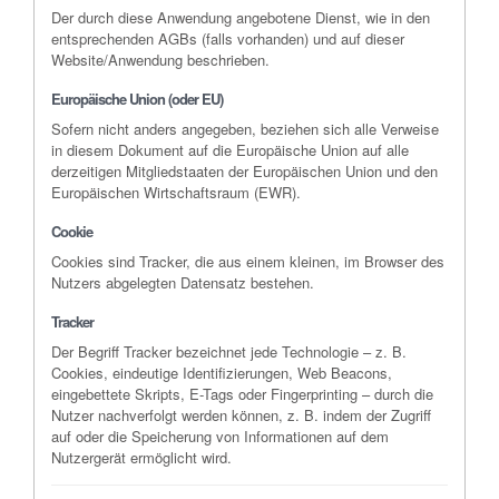
Der durch diese Anwendung angebotene Dienst, wie in den
entsprechenden AGBs (falls vorhanden) und auf dieser
Website/Anwendung beschrieben.
Europäische Union (oder EU)
Sofern nicht anders angegeben, beziehen sich alle Verweise
in diesem Dokument auf die Europäische Union auf alle
derzeitigen Mitgliedstaaten der Europäischen Union und den
Europäischen Wirtschaftsraum (EWR).
Cookie
Cookies sind Tracker, die aus einem kleinen, im Browser des
Nutzers abgelegten Datensatz bestehen.
Tracker
Der Begriff Tracker bezeichnet jede Technologie – z. B.
Cookies, eindeutige Identifizierungen, Web Beacons,
eingebettete Skripts, E-Tags oder Fingerprinting – durch die
Nutzer nachverfolgt werden können, z. B. indem der Zugriff
auf oder die Speicherung von Informationen auf dem
Nutzergerät ermöglicht wird.