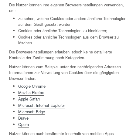
Die Nutzer können ihre eigenen Browsereinstellungen verwenden,
um:
zu sehen, welche Cookies oder andere ähnliche Technologien
auf dem Gerät gesetzt wurden;
Cookies oder ähnliche Technologien zu blockieren;
Cookies oder ähnliche Technologien aus dem Browser zu
löschen.
Die Browsereinstellungen erlauben jedoch keine detaillierte
Kontrolle der Zustimmung nach Kategorien.
Nutzer können zum Beispiel unter den nachfolgenden Adressen
Informationen zur Verwaltung von Cookies über die gängigsten
Browser finden:
Google Chrome
Mozilla Firefox
Apple Safari
Microsoft Internet Explorer
Microsoft Edge
Brave
Opera
Nutzer können auch bestimmte innerhalb von mobilen Apps