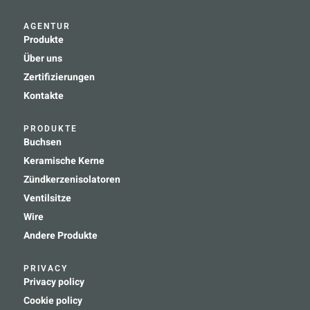
AGENTUR
Produkte
Über uns
Zertifizierungen
Kontakte
PRODUKTE
Buchsen
Keramische Kerne
Zündkerzenisolatoren
Ventilsitze
Wire
Andere Produkte
PRIVACY
Privacy policy
Cookie policy