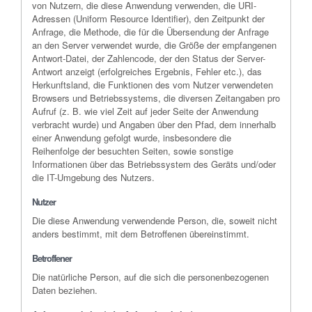
von Nutzern, die diese Anwendung verwenden, die URI-
Adressen (Uniform Resource Identifier), den Zeitpunkt der
Anfrage, die Methode, die für die Übersendung der Anfrage
an den Server verwendet wurde, die Größe der empfangenen
Antwort-Datei, der Zahlencode, der den Status der Server-
Antwort anzeigt (erfolgreiches Ergebnis, Fehler etc.), das
Herkunftsland, die Funktionen des vom Nutzer verwendeten
Browsers und Betriebssystems, die diversen Zeitangaben pro
Aufruf (z. B. wie viel Zeit auf jeder Seite der Anwendung
verbracht wurde) und Angaben über den Pfad, dem innerhalb
einer Anwendung gefolgt wurde, insbesondere die
Reihenfolge der besuchten Seiten, sowie sonstige
Informationen über das Betriebssystem des Geräts und/oder
die IT-Umgebung des Nutzers.
Nutzer
Die diese Anwendung verwendende Person, die, soweit nicht
anders bestimmt, mit dem Betroffenen übereinstimmt.
Betroffener
Die natürliche Person, auf die sich die personenbezogenen
Daten beziehen.