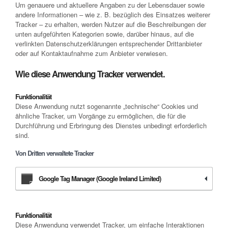
Um genauere und aktuellere Angaben zu der Lebensdauer sowie
andere Informationen – wie z. B. bezüglich des Einsatzes weiterer
Tracker – zu erhalten, werden Nutzer auf die Beschreibungen der
unten aufgeführten Kategorien sowie, darüber hinaus, auf die
verlinkten Datenschutzerklärungen entsprechender Drittanbieter
oder auf Kontaktaufnahme zum Anbieter verwiesen.
Wie diese Anwendung Tracker verwendet.
Funktionalität
Diese Anwendung nutzt sogenannte „technische“ Cookies und
ähnliche Tracker, um Vorgänge zu ermöglichen, die für die
Durchführung und Erbringung des Dienstes unbedingt erforderlich
sind.
Von Dritten verwaltete Tracker
Google Tag Manager (Google Ireland Limited)
Funktionalität
Diese Anwendung verwendet Tracker, um einfache Interaktionen