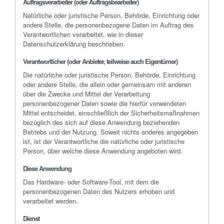
Auftragsverarbeiter (oder Auftragsbearbeiter)
Natürliche oder juristische Person, Behörde, Einrichtung oder
andere Stelle, die personenbezogene Daten im Auftrag des
Verantwortlichen verarbeitet, wie in dieser
Datenschutzerklärung beschrieben.
Verantwortlicher (oder Anbieter, teilweise auch Eigentümer)
Die natürliche oder juristische Person, Behörde, Einrichtung
oder andere Stelle, die allein oder gemeinsam mit anderen
über die Zwecke und Mittel der Verarbeitung
personenbezogener Daten sowie die hierfür verwendeten
Mittel entscheidet, einschließlich der Sicherheitsmaßnahmen
bezüglich des sich auf diese Anwendung beziehenden
Betriebs und der Nutzung. Soweit nichts anderes angegeben
ist, ist der Verantwortliche die natürliche oder juristische
Person, über welche diese Anwendung angeboten wird.
Diese Anwendung
Das Hardware- oder Software-Tool, mit dem die
personenbezogenen Daten des Nutzers erhoben und
verarbeitet werden.
Dienst