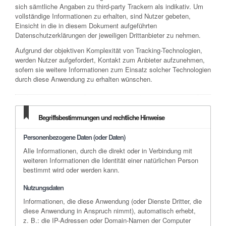
sich sämtliche Angaben zu third-party Trackern als indikativ. Um
vollständige Informationen zu erhalten, sind Nutzer gebeten,
Einsicht in die in diesem Dokument aufgeführten
Datenschutzerklärungen der jeweiligen Drittanbieter zu nehmen.
Aufgrund der objektiven Komplexität von Tracking-Technologien,
werden Nutzer aufgefordert, Kontakt zum Anbieter aufzunehmen,
sofern sie weitere Informationen zum Einsatz solcher Technologien
durch diese Anwendung zu erhalten wünschen.
Begriffsbestimmungen und rechtliche Hinweise
Personenbezogene Daten (oder Daten)
Alle Informationen, durch die direkt oder in Verbindung mit
weiteren Informationen die Identität einer natürlichen Person
bestimmt wird oder werden kann.
Nutzungsdaten
Informationen, die diese Anwendung (oder Dienste Dritter, die
diese Anwendung in Anspruch nimmt), automatisch erhebt,
z. B.: die IP-Adressen oder Domain-Namen der Computer