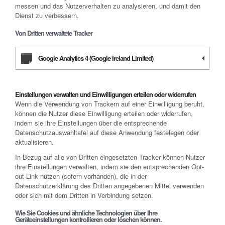
messen und das Nutzerverhalten zu analysieren, und damit den
Dienst zu verbessern.
Von Dritten verwaltete Tracker
Google Analytics 4 (Google Ireland Limited)
Einstellungen verwalten und Einwilligungen erteilen oder widerrufen
Wenn die Verwendung von Trackern auf einer Einwilligung beruht,
können die Nutzer diese Einwilligung erteilen oder widerrufen,
indem sie ihre Einstellungen über die entsprechende
Datenschutzauswahltafel auf diese Anwendung festelegen oder
aktualisieren.
In Bezug auf alle von Dritten eingesetzten Tracker können Nutzer
ihre Einstellungen verwalten, indem sie den entsprechenden Opt-
out-Link nutzen (sofern vorhanden), die in der
Datenschutzerklärung des Dritten angegebenen Mittel verwenden
oder sich mit dem Dritten in Verbindung setzen.
Wie Sie Cookies und ähnliche Technologien über Ihre
Geräteeinstellungen kontrollieren oder löschen können.