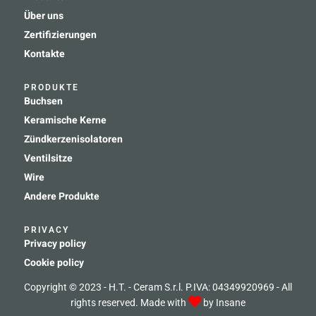
Über uns
Zertifizierungen
Kontakte
PRODUKTE
Buchsen
Keramische Kerne
Zündkerzenisolatoren
Ventilsitze
Wire
Andere Produkte
PRIVACY
Privacy policy
Cookie policy
Copyright © 2023 - H.T. - Ceram S.r.l. P.IVA: 04349920969 - All
rights reserved. Made with
by
Insane