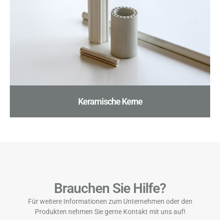
Keramische Kerne
Brauchen Sie Hilfe?
Für weitere Informationen zum Unternehmen oder den
Produkten nehmen Sie gerne Kontakt mit uns auf!