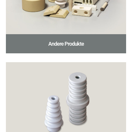
Andere Produkte