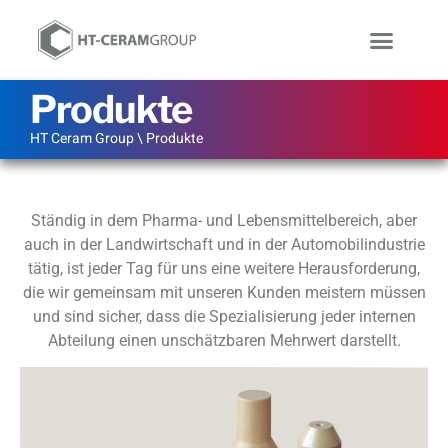
Produkte
HT Ceram Group
\
Produkte
Ständig in dem Pharma- und Lebensmittelbereich, aber
auch in der Landwirtschaft und in der Automobilindustrie
tätig, ist jeder Tag für uns eine weitere Herausforderung,
die wir gemeinsam mit unseren Kunden meistern müssen
und sind sicher, dass die Spezialisierung jeder internen
Abteilung einen unschätzbaren Mehrwert darstellt.