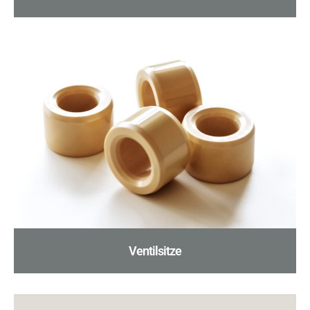
Ventilsitze