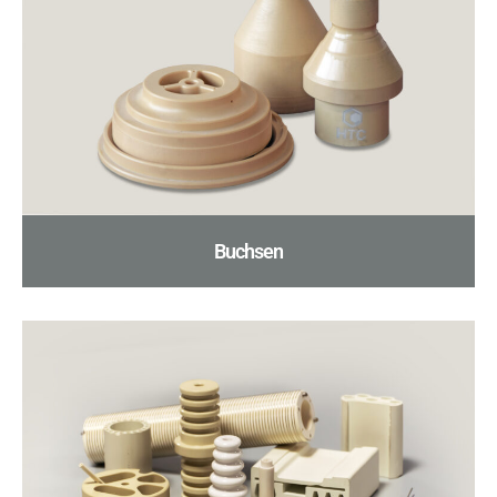
Buchsen